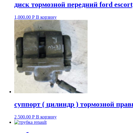
диск тормозной передний ford escort, 
1,000.00
Р
В корзину
суппорт ( цилиндр ) тормозной правый
2,500.00
Р
В корзину