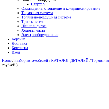
Стартер
Охлаждение, отопление и кондиционирование
Тормозная система
Топливно-воздушная система
Трансмиссия
Шины и диски
Ходовая часть
Электрооборудование
Корзина
Доставка
Контакты
Вход
Home
/
Разбор автомобилей
/
КАТАЛОГ ДЕТАЛЕЙ
/
Тормозная
трубкой ).