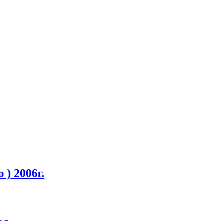
 ) 2006г.