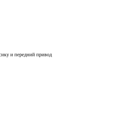
ссику и передний привод