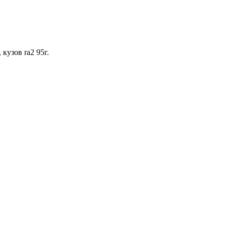
кузов ra2 95г.