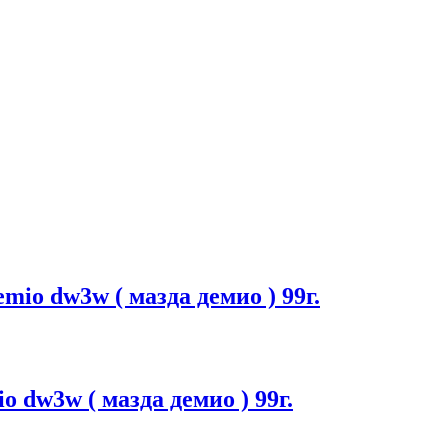
io dw3w ( мазда демио ) 99г.
 dw3w ( мазда демио ) 99г.