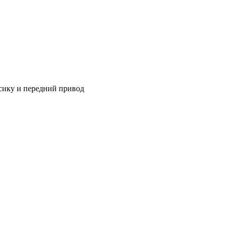
ссику и передний привод