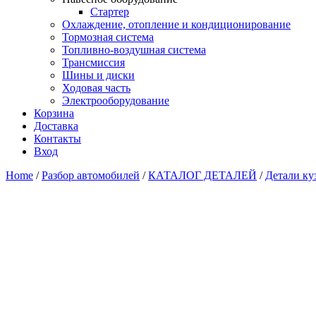
Стартер
Охлаждение, отопление и кондиционирование
Тормозная система
Топливно-воздушная система
Трансмиссия
Шины и диски
Ходовая часть
Электрооборудование
Корзина
Доставка
Контакты
Вход
Home
/
Разбор автомобилей
/
КАТАЛОГ ДЕТАЛЕЙ
/
Детали ку