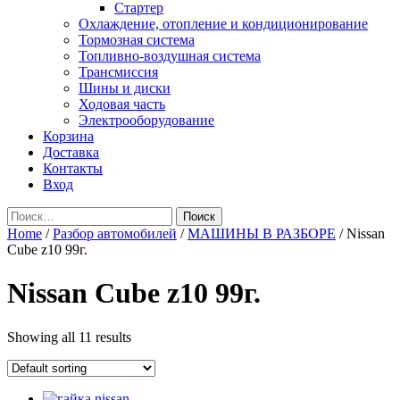
Стартер
Охлаждение, отопление и кондиционирование
Тормозная система
Топливно-воздушная система
Трансмиссия
Шины и диски
Ходовая часть
Электрооборудование
Корзина
Доставка
Контакты
Вход
Найти:
Home
/
Разбор автомобилей
/
МАШИНЫ В РАЗБОРЕ
/ Nissan
Cube z10 99г.
Nissan Cube z10 99г.
Showing all 11 results