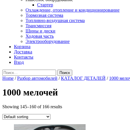
Стартер
Охлаждение, отопление и кондиционирование
Тормозная система
Топливно-воздушная система
Трансмиссия
Шины и диски
Ходовая часть
Электрооборудование
Корзина
Доставка
Контакты
Вход
Найти:
Home
/
Разбор автомобилей
/
КАТАЛОГ ДЕТАЛЕЙ
/
1000 мело
1000 мелочей
Showing 145–160 of 166 results