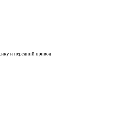
ссику и передний привод